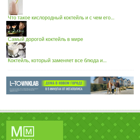
Что такое кислородный коктейль и с чем его...
Самый дорогой коктейль в мире
Коктейль, который заменяет все блюда и...