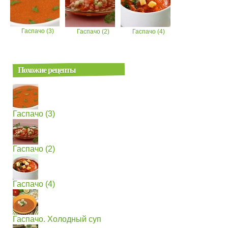
Гаспачо (3)
Гаспачо (2)
Гаспачо (4)
Похожие рецепты
Гаспачо (3)
Гаспачо (2)
Гаспачо (4)
Гаспачо. Холодный суп