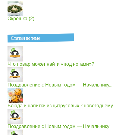
Окрошка (2)
Статьи по теме
Что повар может найти «под ногами»?
Поздравление с Новым годом — Начальнику...
Блюда и напитки из цитрусовых к новогоднему...
Поздравление с Новым годом — Начальнику