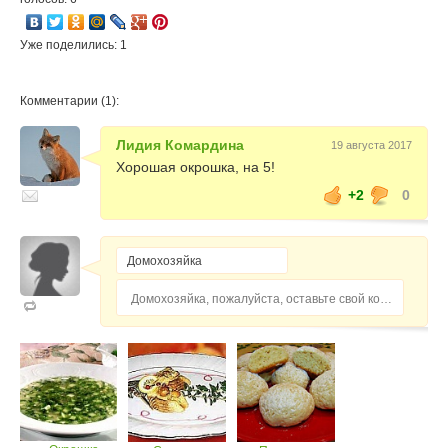
Уже поделились: 1
Комментарии (1):
Лидия Комардина
19 августа 2017
Хорошая окрошка, на 5!
+2
0
Домохозяйка, пожалуйста, оставьте свой комментарий...