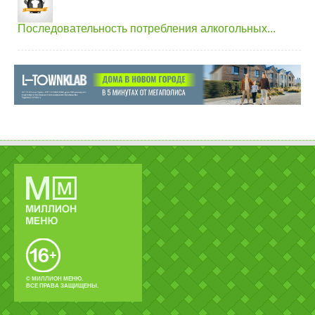
Последовательность потребления алкогольных...
© МИЛЛИОН МЕНЮ.
ВСЕ ПРАВА ЗАЩИЩЕНЫ.