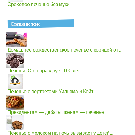
Ореховое печенье без муки
Статьи по теме
Домашнее рождественское печенье с корицей от...
Печенье Oreo празднует 100 лет
Печенье с портретами Уильяма и Кейт
Президентам — дебаты, женам — печенье
Печенье с молоком на ночь вызывает у детей...