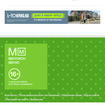
© МИЛЛИОН МЕНЮ.
ВСЕ ПРАВА ЗАЩИЩЕНЫ.
|
|
|
Контакты
Пользовательское соглашение
Обратная связь
Карта сайта
|
|
Реклама на сайте
Вакансии