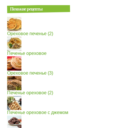
Похожие рецепты
Ореховое печенье (2)
Печенье ореховое
Ореховое печенье (3)
Печенье ореховое (2)
Печенье ореховое с джемом