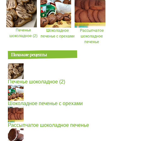
Печенье
Шоколадное
Рассыпчатое
шоколадное (2)
печенье с орехами
шоколадное
печенье
Похожие рецепты
Печенье шоколадное (2)
Шоколадное печенье с орехами
Рассыпчатое шоколадное печенье