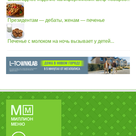
Президентам — дебаты, женам — печенье
Печенье с молоком на ночь вызывает у детей...