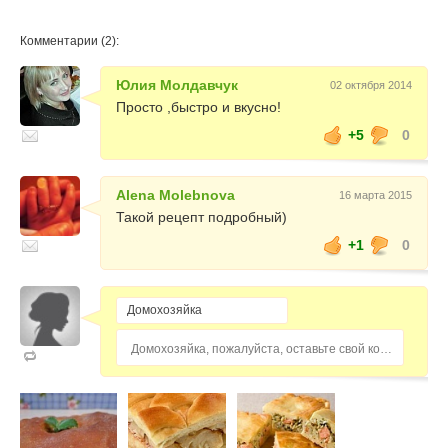
Комментарии (2):
Юлия Молдавчук
02 октября 2014
Просто ,быстро и вкусно!
+5
0
Alena Molebnova
16 марта 2015
Такой рецепт подробный)
+1
0
Домохозяйка, пожалуйста, оставьте свой комментарий...