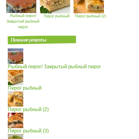
Рыбный пирог/
Пирог рыбный
Пирог рыбный (2)
Закрытый рыбный
пирог
Похожие рецепты
Рыбный пирог/ Закрытый рыбный пирог
Пирог рыбный
Пирог рыбный (2)
Пирог рыбный (3)