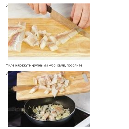
2
Филе нарежьте крупными кусочками, посолите.
3