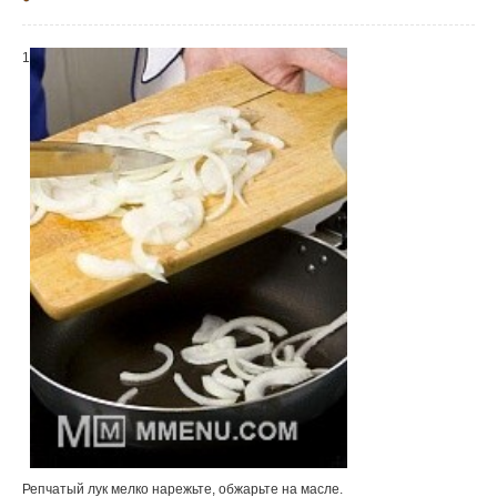
1
Репчатый лук мелко нарежьте, обжарьте на масле.