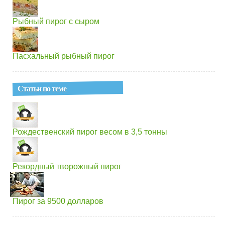
Рыбный пирог с сыром
Пасхальный рыбный пирог
Статьи по теме
Рождественский пирог весом в 3,5 тонны
Рекордный творожный пирог
Пирог за 9500 долларов