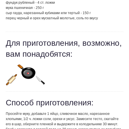
фундук рубленый - 4 ст. ложки
мука пшеничная - 250 г
сыр гауда, нарезанный кубиками или тертый - 150 г
перец черный и орех мускатный молотые, соль по вкусу
Для приготовления, возможно,
вам понадобятся:
Способ приготовления:
Просейте муку, добавьте 1 яйцо, сливочное масло, нарезанное
хлопьями, 1/2 ч. ложки соли, орехи и уксус. Замесите тесто, скатайте
его в шар, оберните пленкой и выдержите в холодильнике 30 минут.