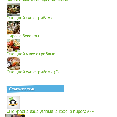
Овощной суп с грибами
Пирог с беконом
Овощной микс с грибами
Овощной суп с грибами (2)
Статьи по теме
«Не красна изба углами, а красна пирогами»