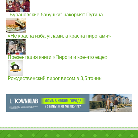
"Бурановские бабушки" накормят Путина...
«Не красна изба углами, а красна пирогами»
Презентация книги «Пироги и кое-что еще»
Рождественский пирог весом в 3,5 тонны