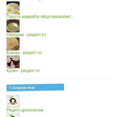
Просто накройте яйца лавашом!...
Окрошка - рецепт от
Блины - рецепт от
Кулич - рецепт от
Статьи по теме
Рецепт долголетия