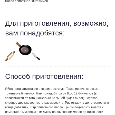
масло сливочное
100
граммов
Для приготовления, возможно,
вам понадобятся:
Способ приготовления:
Яйца предварительно отварить вкрутую. Также испечь простые
тоненькие блинчики. Нам понадобится от 8 до 12 блинчиков (в
зависимости от того, насколько большой будет пирог). Готовое
слоеное дрожжевое тесто разморозить. Рис отварить до готовности, в
конце добавить 50 гр сливочного масла. Грибы поджарить вместе с
измельченным репчатым луком на сливочном масле до готовности.