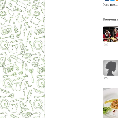
Уже поде
Комментар