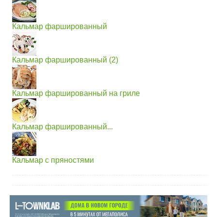
Кальмар фаршированный
Кальмар фаршированный (2)
Кальмар фаршированный на гриле
Кальмар фаршированный...
Кальмар с пряностями