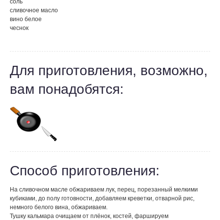
соль
сливочное масло
вино белое
чеснок
Для приготовления, возможно,
вам понадобятся:
Способ приготовления:
На сливочном масле обжариваем лук, перец, порезанный мелкими
кубиками, до полу готовности, добавляем креветки, отварной рис,
немного белого вина, обжариваем.
Тушку кальмара очищаем от плёнок, костей, фаршируем