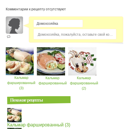
Комментарии к рецепту отсутствуют
Домохозяйка, пожалуйста, оставьте свой комментарий...
Кальмар
Кальмар
Кальмар
фаршированный
фаршированный
фаршированный
(3)
(2)
Похожие рецепты
Кальмар фаршированный (3)