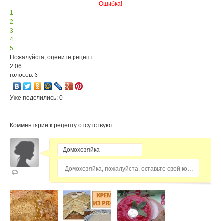
Ошибка!
1
2
3
4
5
Пожалуйста, оцените рецепт
2.06
голосов: 3
Уже поделились: 0
Комментарии к рецепту отсутствуют
Домохозяйка, пожалуйста, оставьте свой комментарий...