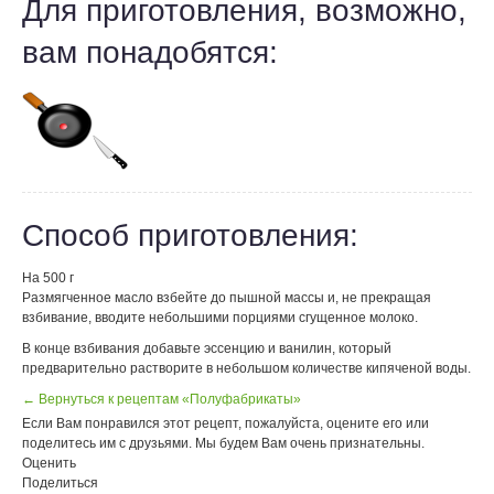
Для приготовления, возможно,
вам понадобятся:
Способ приготовления:
На 500 г
Размягченное масло взбейте до пышной массы и, не прекращая
взбивание, вводите небольшими порциями сгущенное молоко.
В конце взбивания добавьте эссенцию и ванилин, который
предварительно растворите в небольшом количестве кипяченой воды.
← Вернуться к рецептам «Полуфабрикаты»
Если Вам понравился этот рецепт, пожалуйста, оцените его или
поделитесь им с друзьями. Мы будем Вам очень признательны.
Оценить
Поделиться