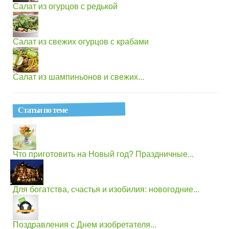
Салат из огурцов с редькой
Салат из свежих огурцов с крабами
Салат из шампиньонов и свежих...
Статьи по теме
Что приготовить на Новый год? Праздничные...
Для богатства, счастья и изобилия: новогодние...
Поздравления с Днем изобретателя...