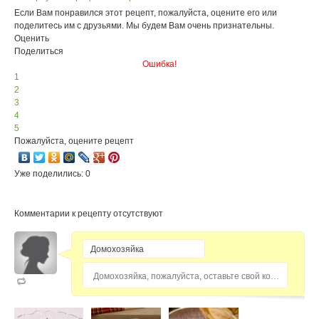
Если Вам понравился этот рецепт, пожалуйста, оцените его или
поделитесь им с друзьями. Мы будем Вам очень признательны.
Оценить
Поделиться
Ошибка!
1
2
3
4
5
Пожалуйста, оцените рецепт
Уже поделились: 0
Комментарии к рецепту отсутствуют
Домохозяйка, пожалуйста, оставьте свой комментарий...