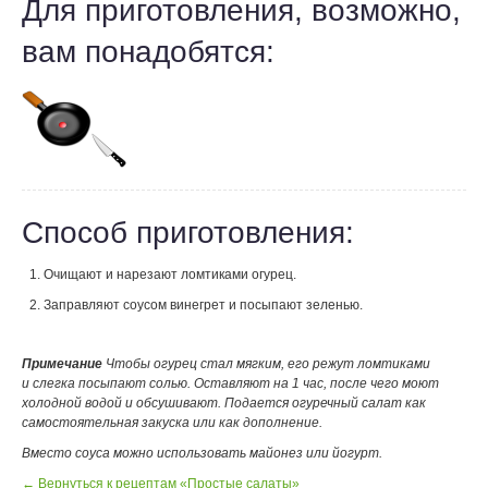
Для приготовления, возможно,
вам понадобятся:
Способ приготовления:
Очищают и нарезают ломтиками огурец.
Заправляют соусом винегрет и посыпают зеленью.
Примечание
Чтобы огурец стал мягким, его режут ломтиками
и слегка посыпают солью. Оставляют на 1 час, после чего моют
холодной водой и обсушивают. Подается огуречный салат как
самостоятельная закуска или как дополнение.
Вместо соуса можно использовать майонез или йогурт.
← Вернуться к рецептам «Простые салаты»