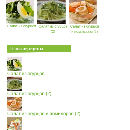
Салат из огурцов
Салат из огурцов
Салат из огурцов
(2)
и помидоров (2)
Похожие рецепты
Салат из огурцов
Салат из огурцов (2)
Салат из огурцов и помидоров (2)