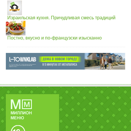
Израильская кухня. Причудливая смесь традиций
Постно, вкусно и по-французски изысканно