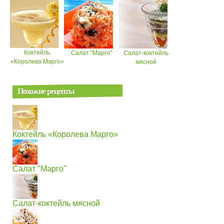
Коктейль
Салат "Марго"
Салат-коктейль
«Королева Марго»
мясной
Похожие рецепты
Коктейль «Королева Марго»
Салат "Марго"
Салат-коктейль мясной