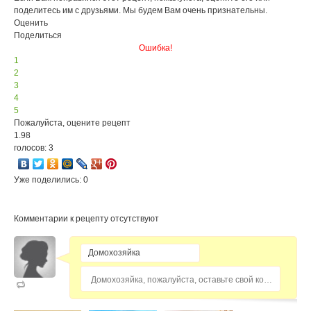
поделитесь им с друзьями. Мы будем Вам очень признательны.
Оценить
Поделиться
Ошибка!
1
2
3
4
5
Пожалуйста, оцените рецепт
1.98
голосов: 3
Уже поделились: 0
Комментарии к рецепту отсутствуют
Домохозяйка, пожалуйста, оставьте свой комментарий...