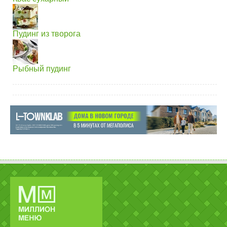
Пудинг из творога
Рыбный пудинг