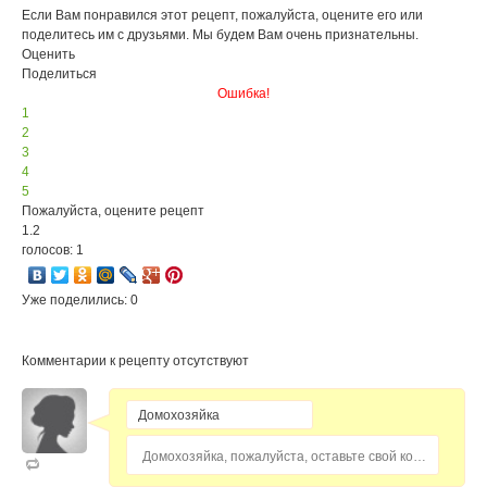
Если Вам понравился этот рецепт, пожалуйста, оцените его или
поделитесь им с друзьями. Мы будем Вам очень признательны.
Оценить
Поделиться
Ошибка!
1
2
3
4
5
Пожалуйста, оцените рецепт
1.2
голосов: 1
Уже поделились: 0
Комментарии к рецепту отсутствуют
Домохозяйка, пожалуйста, оставьте свой комментарий...