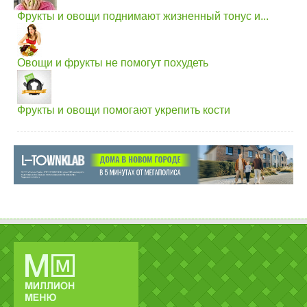
Фрукты и овощи поднимают жизненный тонус и...
Овощи и фрукты не помогут похудеть
Фрукты и овощи помогают укрепить кости