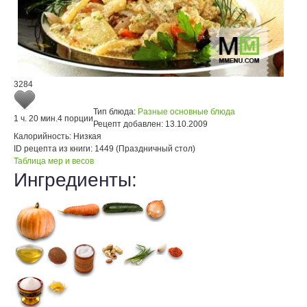
3284
Тип блюда:
Разные основные блюда
1 ч. 20 мин.
4 порции
Рецепт добавлен:
13.10.2009
Калорийность:
Низкая
ID рецепта из книги:
1449 (Праздничный стол)
Таблица мер и весов
Ингредиенты: