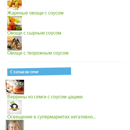
Жареные овощи с соусом
Овощи с сырным соусом
Овощи с творожным соусом
Статьи по теме
Веррины из семги с соусом цацики
Освещение в супермаркетах негативно...