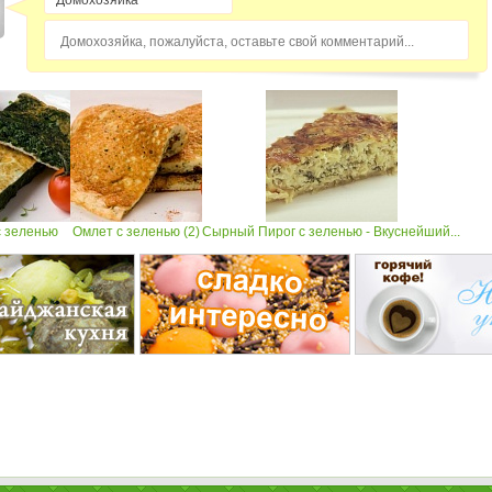
Домохозяйка, пожалуйста, оставьте свой комментарий...
с зеленью
Омлет с зеленью (2)
Сырный Пирог с зеленью - Вкуснейший...