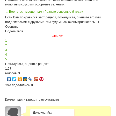
молочным соусом и оформите зеленью.
← Вернуться к рецептам «Разные основные блюда»
Если Вам понравился этот рецепт, пожалуйста, оцените его или
поделитесь им с друзьями. Мы будем Вам очень признательны.
Оценить
Поделиться
Ошибка!
1
2
3
4
5
Пожалуйста, оцените рецепт
1.67
голосов: 3
Уже поделились: 0
Комментарии к рецепту отсутствуют