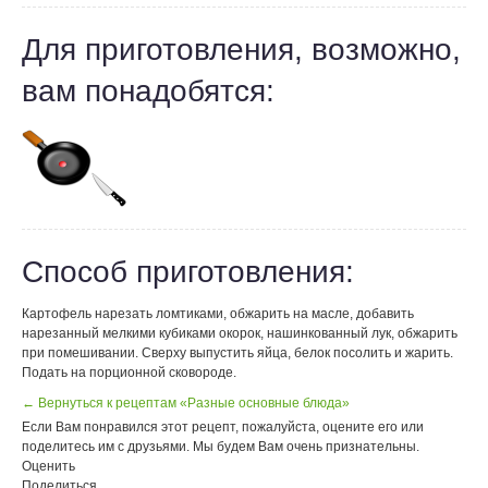
Для приготовления, возможно,
вам понадобятся:
Способ приготовления:
Картофель нарезать ломтиками, обжарить на масле, добавить
нарезанный мелкими кубиками окорок, нашинкованный лук, обжарить
при помешивании. Сверху выпустить яйца, белок посолить и жарить.
Подать на порционной сковороде.
← Вернуться к рецептам «Разные основные блюда»
Если Вам понравился этот рецепт, пожалуйста, оцените его или
поделитесь им с друзьями. Мы будем Вам очень признательны.
Оценить
Поделиться