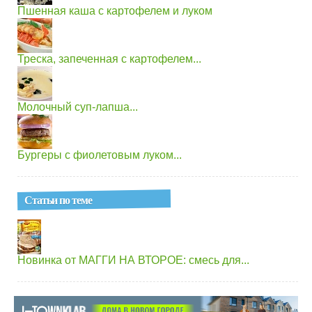
Пшенная каша с картофелем и луком
Треска, запеченная с картофелем...
Молочный суп-лапша...
Бургеры с фиолетовым луком...
Статьи по теме
Новинка от МАГГИ НА ВТОРОЕ: смесь для...