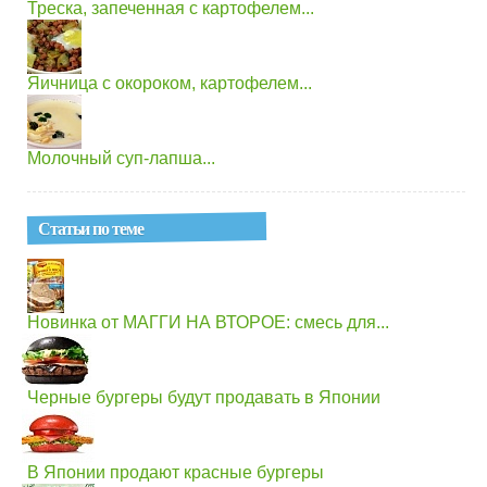
Треска, запеченная с картофелем...
Яичница с окороком, картофелем...
Молочный суп-лапша...
Статьи по теме
Новинка от МАГГИ НА ВТОРОЕ: смесь для...
Черные бургеры будут продавать в Японии
В Японии продают красные бургеры