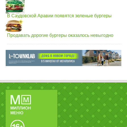
В Саудовской Аравии появятся зеленые бургеры
Продавать дорогие бургеры оказалось невыгодно