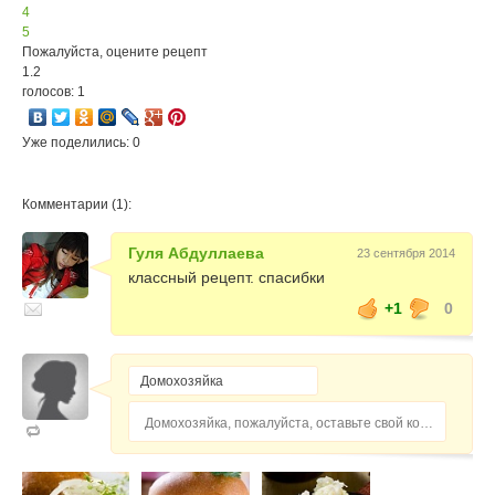
4
5
Пожалуйста, оцените рецепт
1.2
голосов: 1
Уже поделились: 0
Комментарии (1):
Гуля Абдуллаева
23 сентября 2014
классный рецепт. спасибки
+1
0
Домохозяйка, пожалуйста, оставьте свой комментарий...