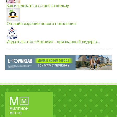
Как извлекать из стресса пользу
Он-лайн издание нового поколения
Издательство «Аркаим» - признанный лидер в...