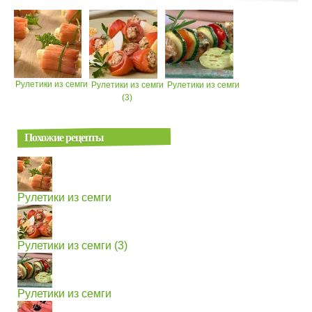
Рулетики из семги
Рулетики из семги
Рулетики из семги
(3)
Похожие рецепты
Рулетики из семги
Рулетики из семги (3)
Рулетики из семги