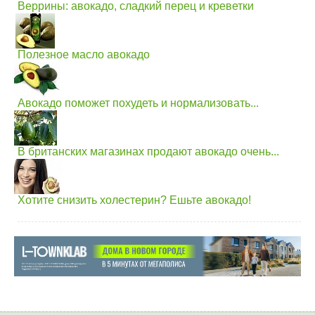
Веррины: авокадо, сладкий перец и креветки
Полезное масло авокадо
Авокадо поможет похудеть и нормализовать...
В британских магазинах продают авокадо очень...
Хотите снизить холестерин? Ешьте авокадо!