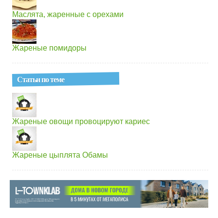
Маслята, жаренные с орехами
Жареные помидоры
Статьи по теме
Жареные овощи провоцируют кариес
Жареные цыплята Обамы