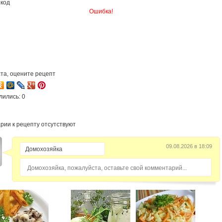
 код
Ошибка!
та, оцените рецепт
лились: 0
рии к рецепту отсутствуют
09.08.2026 в 18:09
Домохозяйка, пожалуйста, оставьте свой комментарий...