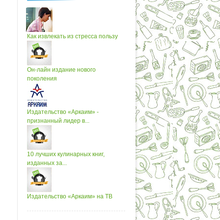
Как извлекать из стресса пользу
Он-лайн издание нового
поколения
Издательство «Аркаим» -
признанный лидер в...
10 лучших кулинарных книг,
изданных за...
Издательство «Аркаим» на ТВ