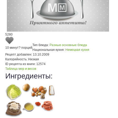
5280
Тип блюда:
Разные основные блюда
10 минут
? порций
Национальная кухня:
Немецкая кухня
Рецепт добавлен:
13.10.2009
Калорийность:
Низкая
ID рецепта из книги:
12574
Таблица мер и весов
Ингредиенты: