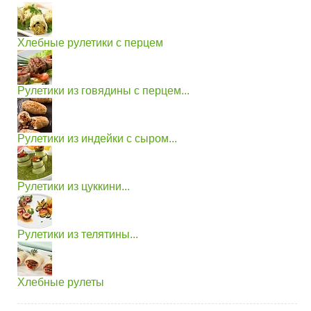
Хлебные рулетики с перцем
Рулетики из говядины с перцем...
Рулетики из индейки с сыром...
Рулетики из цуккини...
Рулетики из телятины...
Хлебные рулеты