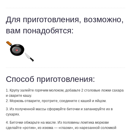
Для приготовления, возможно,
вам понадобятся:
Способ приготовления:
1. Крупу залейте горячим молоком, добавьте 2 столовые ложки сахара
и сварите кашу.
2. Морковь отварите, протрите, соедините с кашей и яйцом.
3. Из полученной массы сформуйте биточки и запанируйте их в
сухарях.
4. Биточки обжарьте на масле. Из половины ломтика моркови
сделайте «ротик», из изюма — «глазки», из нарезанной соломкой