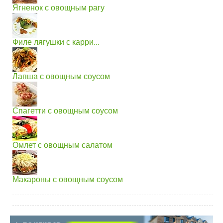
Ягненок с овощным рагу
Филе лягушки с карри...
Лапша с овощным соусом
Спагетти с овощным соусом
Омлет с овощным салатом
Макароны с овощным соусом