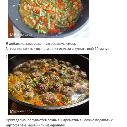
Я добавила замороженную овощную смесь.
Затем, положить к овощам фрикадельки и тушить ещё 10 минут.
6
Фрикадельки получаются сочные и ароматные! Можно подавать с
картофелем, кашей или макаронами.