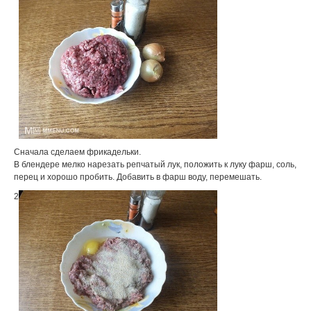
Сначала сделаем фрикадельки.
В блендере мелко нарезать репчатый лук, положить к луку фарш, соль,
перец и хорошо пробить. Добавить в фарш воду, перемешать.
2