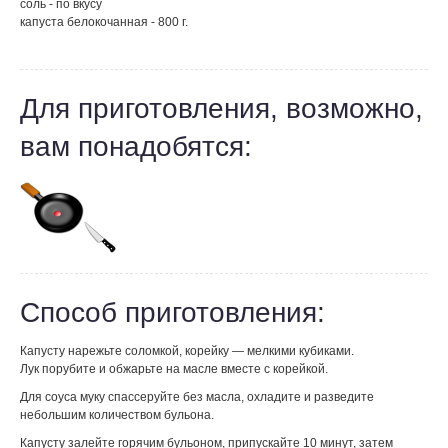
соль - по вкусу
капуста белокочанная - 800 г.
Для приготовления, возможно,
вам понадобятся:
Способ приготовления:
Капусту нарежьте соломкой, корейку — мелкими кубиками.
Лук порубите и обжарьте на масле вместе с корейкой.
Для соуса муку спассеруйте без масла, охладите и разведите
небольшим количеством бульона.
Капусту залейте горячим бульоном, припускайте 10 минут, затем