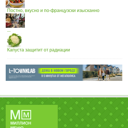
Постно, вкусно и по-французски изысканно
...
Капуста защитит от радиации