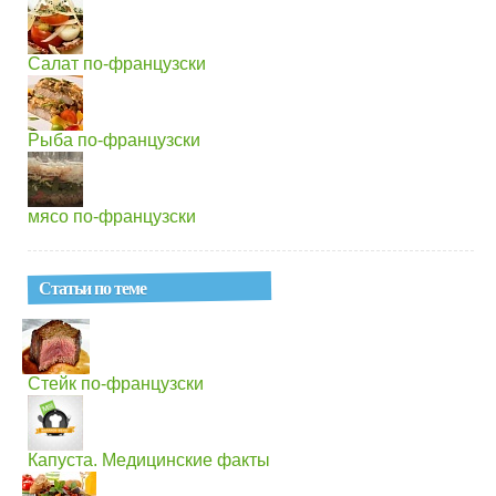
Салат по-французски
Рыба по-французски
мясо по-французски
Статьи по теме
Стейк по-французски
Капуста. Медицинские факты