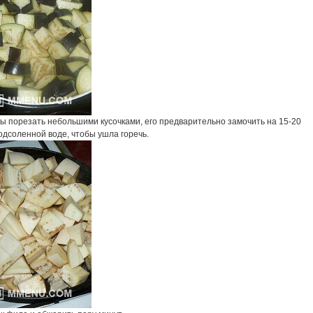
ы порезать небольшими кусочками, его предварительно замочить на 15-20
одсоленной воде, чтобы ушла горечь.