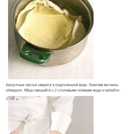
Капустные листья сварите в подсоленной воде. Ломтики ветчины
обжарьте. Яйца смешайте с 2 столовыми ложками воды и взбейте.
2