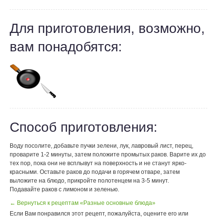
Для приготовления, возможно,
вам понадобятся:
Способ приготовления:
Воду посолите, добавьте пучки зелени, лук, лавровый лист, перец,
проварите 1-2 минуты, затем положите промытых раков. Варите их до
тех пор, пока они не всплывут на поверхность и не станут ярко-
красными. Оставьте раков до подачи в горячем отваре, затем
выложите на блюдо, прикройте полотенцем на 3-5 минут.
Подавайте раков с лимоном и зеленью.
← Вернуться к рецептам «Разные основные блюда»
Если Вам понравился этот рецепт, пожалуйста, оцените его или