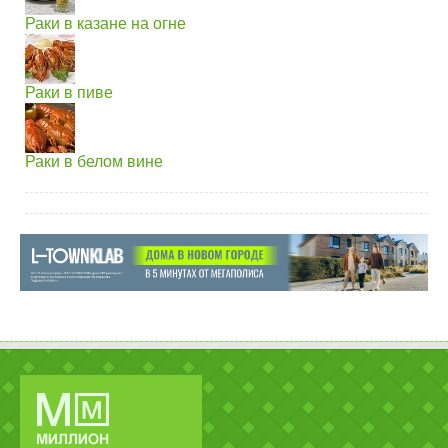
Раки в казане на огне
Раки в пиве
Раки в белом вине