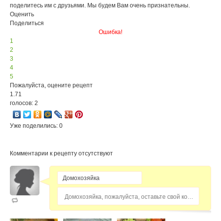
поделитесь им с друзьями. Мы будем Вам очень признательны.
Оценить
Поделиться
Ошибка!
1
2
3
4
5
Пожалуйста, оцените рецепт
1.71
голосов: 2
Уже поделились: 0
Комментарии к рецепту отсутствуют
Домохозяйка, пожалуйста, оставьте свой комментарий...