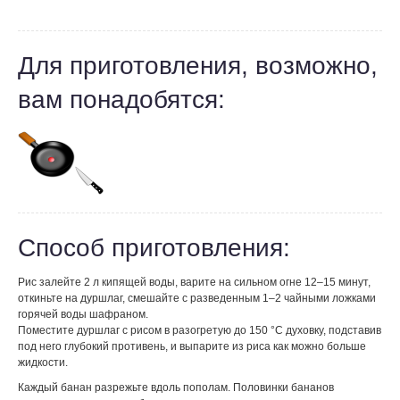
Для приготовления, возможно,
вам понадобятся:
Способ приготовления:
Рис залейте 2 л кипящей воды, варите на сильном огне 12–15 минут,
откиньте на дуршлаг, смешайте с разведенным 1–2 чайными ложками
горячей воды шафраном.
Поместите дуршлаг с рисом в разогретую до 150 °С духовку, подставив
под него глубокий противень, и выпарите из риса как можно больше
жидкости.
Каждый банан разрежьте вдоль пополам. Половинки бананов