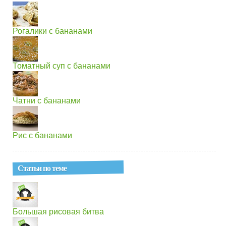
Рогалики с бананами
Томатный суп с бананами
Чатни с бананами
Рис с бананами
Статьи по теме
Большая рисовая битва