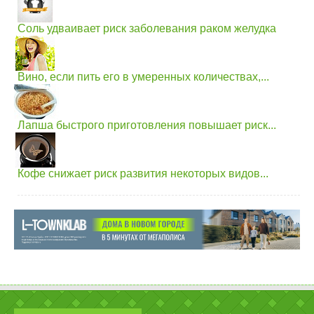
Cоль удваивает риск заболевания раком желудка
Вино, если пить его в умеренных количествах,...
Лапша быстрого приготовления повышает риск...
Кофе снижает риск развития некоторых видов...