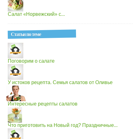
Салат «Норвежский» с...
Статьи по теме
Поговорим о салате
У истоков рецепта. Семья салатов от Оливье
Интересные рецепты салатов
Что приготовить на Новый год? Праздничные...