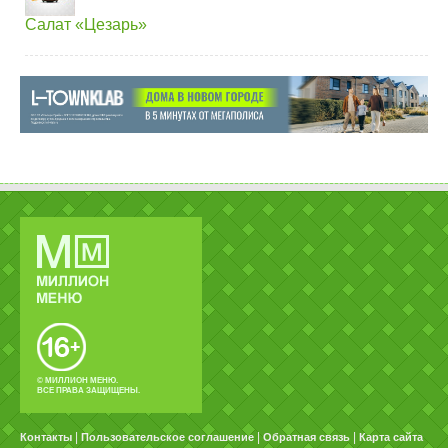
Салат «Цезарь»
© МИЛЛИОН МЕНЮ.
ВСЕ ПРАВА ЗАЩИЩЕНЫ.
|
|
|
Контакты
Пользовательское соглашение
Обратная связь
Карта сайта