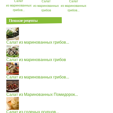
Салат
Салат
Салат
из маринованных
из маринованных
из маринованных
грибов...
грибов
грибов...
Похожие рецепты
Салат из маринованных грибов...
Салат из маринованных грибов
Салат из маринованных грибов...
Салат из Маринованных Помидорок...
Салат из соленых огурцов...