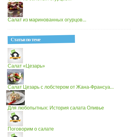
Салат из маринованных огурцов...
Статьи по теме
Салат «Цезарь»
Салат Цезарь с лобстером от Жана-Франсуа...
Для любопытных: История салата Оливье
Поговорим о салате