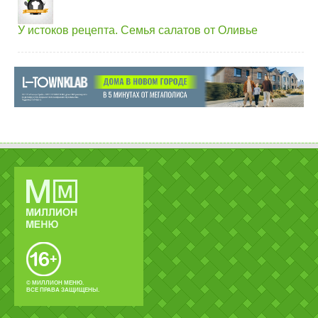
У истоков рецепта. Семья салатов от Оливье
© МИЛЛИОН МЕНЮ.
ВСЕ ПРАВА ЗАЩИЩЕНЫ.