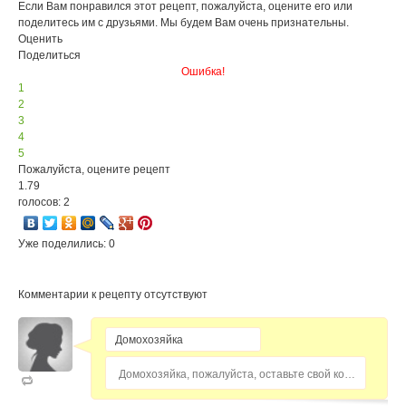
Если Вам понравился этот рецепт, пожалуйста, оцените его или
поделитесь им с друзьями. Мы будем Вам очень признательны.
Оценить
Поделиться
Ошибка!
1
2
3
4
5
Пожалуйста, оцените рецепт
1.79
голосов: 2
Уже поделились: 0
Комментарии к рецепту отсутствуют
Домохозяйка, пожалуйста, оставьте свой комментарий...