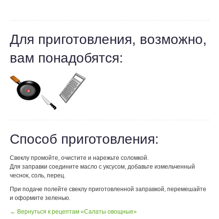
Для приготовления, возможно,
вам понадобятся:
Способ приготовления:
Свеклу промойте, очистите и нарежьте соломкой.
Для заправки соедините масло с уксусом, добавьте измельченный
чеснок, соль, перец.
При подаче полейте свеклу приготовленной заправкой, перемешайте
и оформите зеленью.
← Вернуться к рецептам «Салаты овощные»