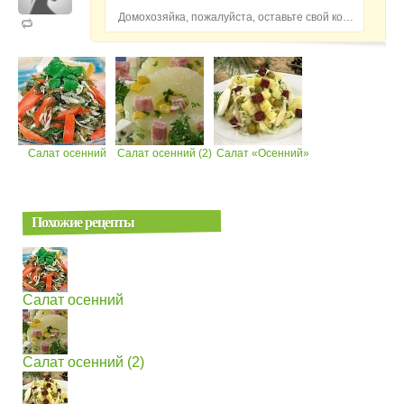
Домохозяйка, пожалуйста, оставьте свой комментарий...
Салат осенний
Салат осенний (2)
Салат «Осенний»
Похожие рецепты
Салат осенний
Салат осенний (2)