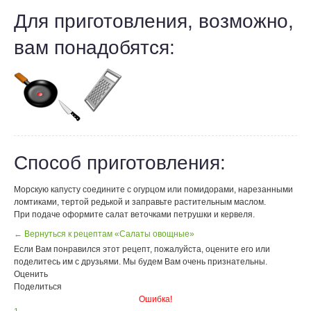
Для приготовления, возможно,
вам понадобятся:
Способ приготовления:
Морскую капусту соедините с огурцом или помидорами, нарезанными
ломтиками, тертой редькой и заправьте растительным маслом.
При подаче оформите салат веточками петрушки и кервеля.
← Вернуться к рецептам «Салаты овощные»
Если Вам понравился этот рецепт, пожалуйста, оцените его или
поделитесь им с друзьями. Мы будем Вам очень признательны.
Оценить
Поделиться
Ошибка!