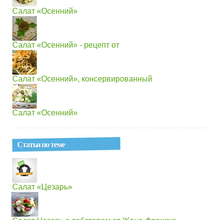
Салат «Осенний»
Салат «Осенний» - рецепт от
Салат «Осенний», консервированный
Салат «Осенний»
Статьи по теме
Салат «Цезарь»