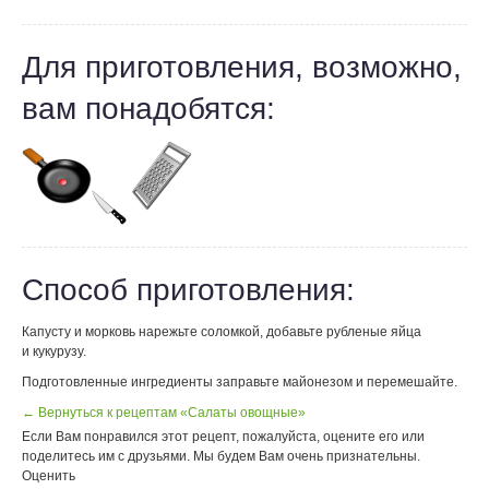
Для приготовления, возможно,
вам понадобятся:
Способ приготовления:
Капусту и морковь нарежьте соломкой, добавьте рубленые яйца
и кукурузу.
Подготовленные ингредиенты заправьте майонезом и перемешайте.
← Вернуться к рецептам «Салаты овощные»
Если Вам понравился этот рецепт, пожалуйста, оцените его или
поделитесь им с друзьями. Мы будем Вам очень признательны.
Оценить