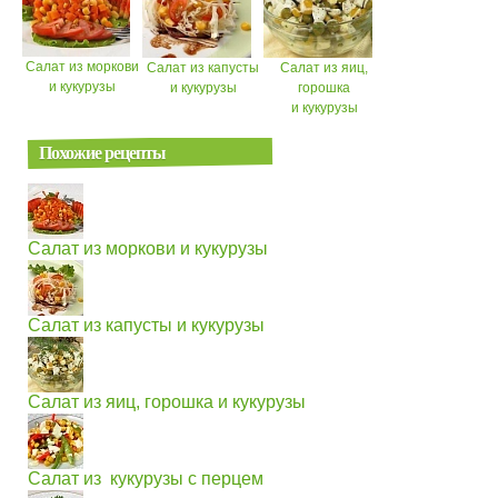
Салат из моркови
Салат из капусты
Салат из яиц,
и кукурузы
и кукурузы
горошка
и кукурузы
Похожие рецепты
Салат из моркови и кукурузы
Салат из капусты и кукурузы
Салат из яиц, горошка и кукурузы
Салат из кукурузы с перцем