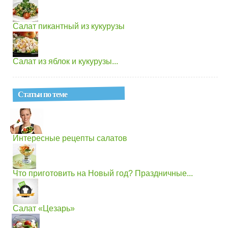
Салат пикантный из кукурузы
Салат из яблок и кукурузы...
Статьи по теме
Интересные рецепты салатов
Что приготовить на Новый год? Праздничные...
Салат «Цезарь»