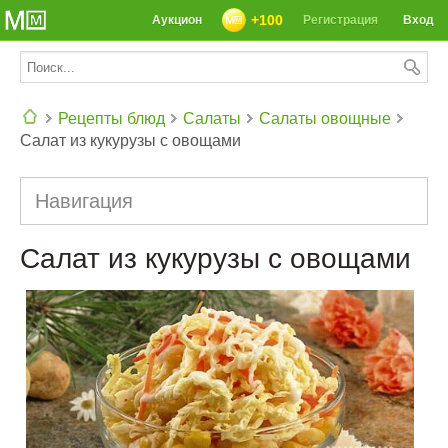
+100
Аукцион
Регистрация
Вход
Рецепты блюд
Салаты
Салаты овощные
Салат из кукурузы с овощами
СЕГОДНЯ: 39142 РЕЦЕПТА
Навигация
Салат из кукурузы с овощами