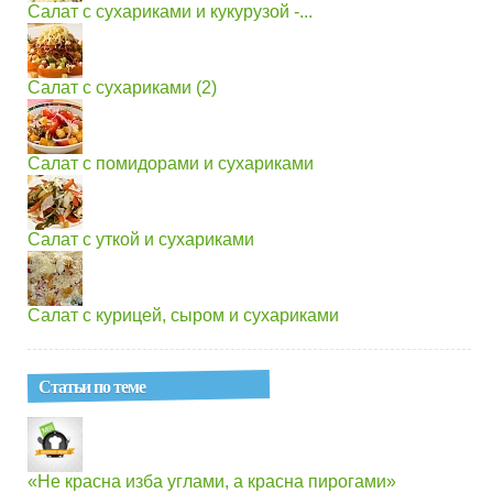
Салат с сухариками и кукурузой -...
Салат с сухариками (2)
Салат с помидорами и сухариками
Салат с уткой и сухариками
Салат с курицей, сыром и сухариками
Статьи по теме
«Не красна изба углами, а красна пирогами»