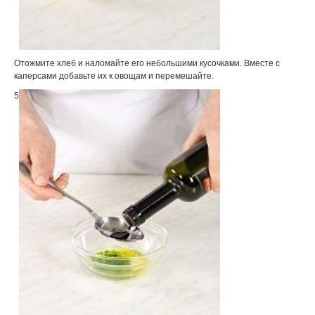
Отожмите хлеб и наломайте его небольшими кусочками. Вместе с
каперсами добавьте их к овощам и перемешайте.
5