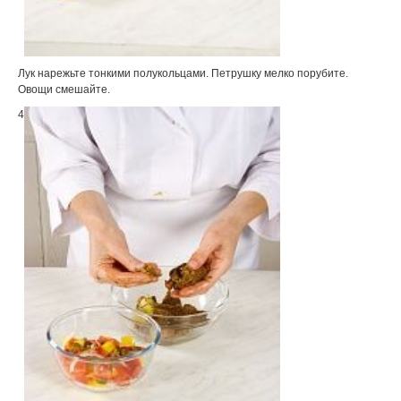
Лук нарежьте тонкими полукольцами. Петрушку мелко порубите.
Овощи смешайте.
4