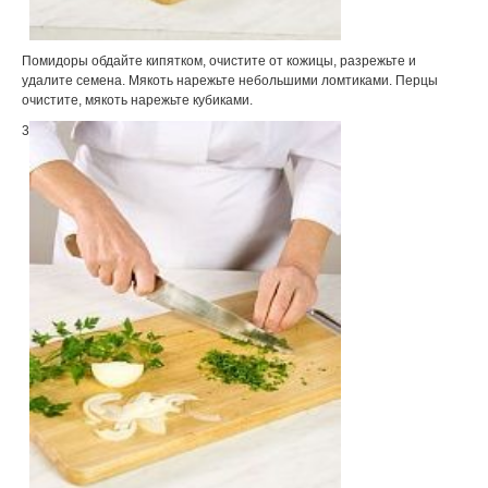
Помидоры обдайте кипятком, очистите от кожицы, разрежьте и
удалите семена. Мякоть нарежьте небольшими ломтиками. Перцы
очистите, мякоть нарежьте кубиками.
3