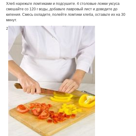
Хлеб нарежьте ломтиками и подсушите. 4 столовые ложки уксуса
смешайте со 120 г воды, добавьте лавровый лист и доведите до
кипения. Смесь охладите, полейте ломтики хлеба, оставьте их на 30
минут.
2