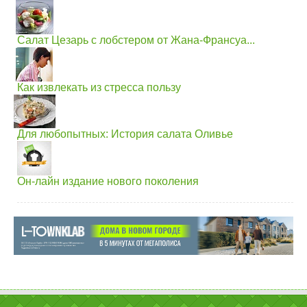
Салат Цезарь с лобстером от Жана-Франсуа...
Как извлекать из стресса пользу
Для любопытных: История салата Оливье
Он-лайн издание нового поколения