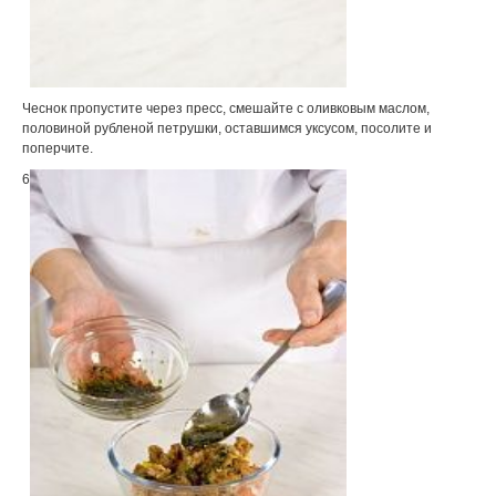
Чеснок пропустите через пресс, смешайте с оливковым маслом,
половиной рубленой петрушки, оставшимся уксусом, посолите и
поперчите.
6