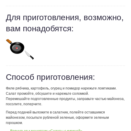
Для приготовления, возможно,
вам понадобятся:
Способ приготовления:
Филе рябчика, картофель, огурец и помидор нарежьте ломтиками.
Салат промойте, обсушите и нарежьте соломкой.
Перемешайте подготовленные продукты, заправьте частью майонеза,
посолите, поперчите.
Перед подачей выложите в салатник, полейте оставшимся
майонезом, посыпьте рубленой зеленью, оформите зеленым
горошком.