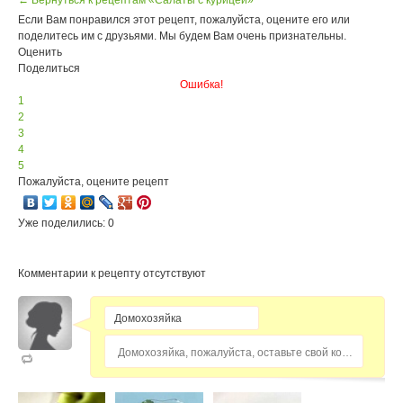
← Вернуться к рецептам «Салаты с курицей»
Если Вам понравился этот рецепт, пожалуйста, оцените его или
поделитесь им с друзьями. Мы будем Вам очень признательны.
Оценить
Поделиться
Ошибка!
1
2
3
4
5
Пожалуйста, оцените рецепт
Уже поделились: 0
Комментарии к рецепту отсутствуют
Домохозяйка, пожалуйста, оставьте свой комментарий...