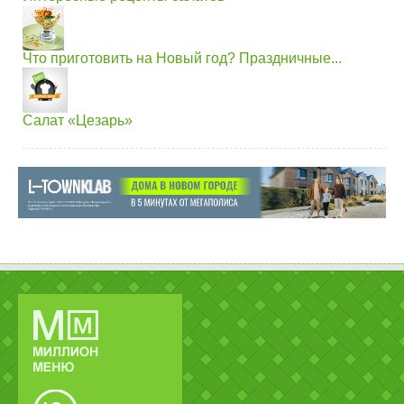
Что приготовить на Новый год? Праздничные...
Салат «Цезарь»