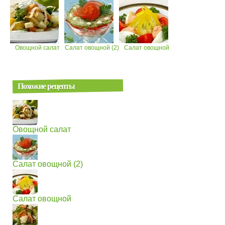
Овощной салат
Салат овощной (2)
Салат овощной
Похожие рецепты
Овощной салат
Салат овощной (2)
Салат овощной