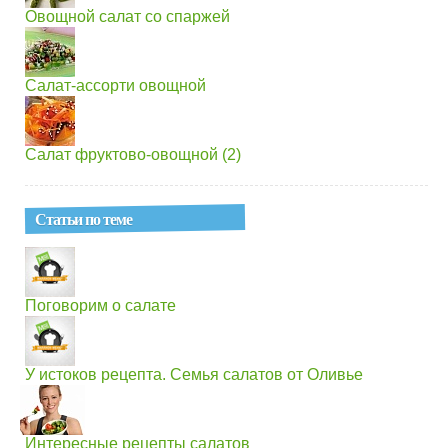
Овощной салат со спаржей
Салат-ассорти овощной
Салат фруктово-овощной (2)
Статьи по теме
Поговорим о салате
У истоков рецепта. Семья салатов от Оливье
Интересные рецепты салатов