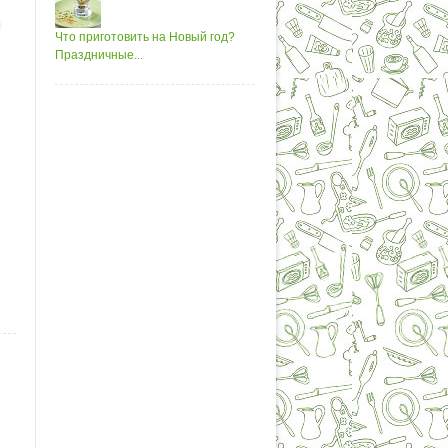
Что приготовить на Новый год?
Праздничные...