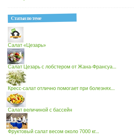
Статьи по теме
Салат «Цезарь»
Салат Цезарь с лобстером от Жана-Франсуа...
Кресс-салат отлично помогает при болезнях...
Салат величиной с бассейн
Фруктовый салат весом около 7000 кг...