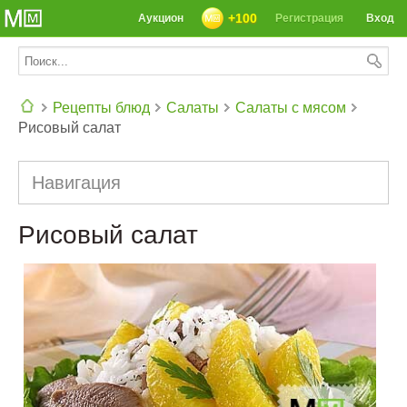
+100
Аукцион
Регистрация
Вход
Рецепты блюд
Салаты
Салаты с мясом
Рисовый салат
СЕГОДНЯ: 39142 РЕЦЕПТА
Навигация
Рисовый салат