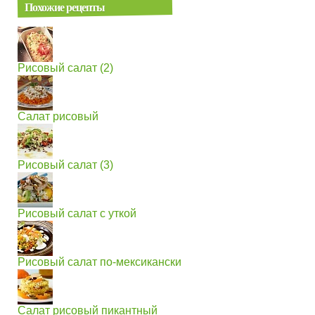
Похожие рецепты
Рисовый салат (2)
Салат рисовый
Рисовый салат (3)
Рисовый салат с уткой
Рисовый салат по-мексикански
Салат рисовый пикантный