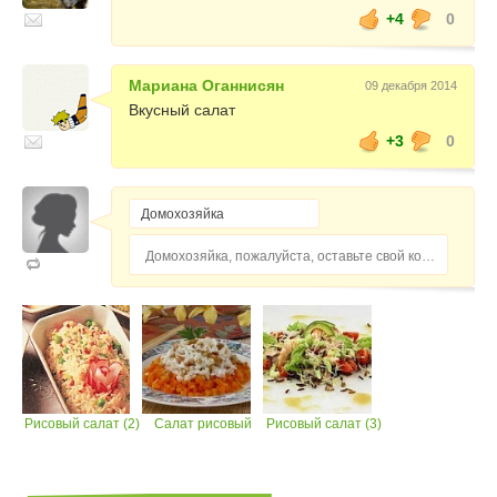
+4
0
Мариана Оганнисян
09 декабря 2014
Вкусный салат
+3
0
Домохозяйка, пожалуйста, оставьте свой комментарий...
Рисовый салат (2)
Салат рисовый
Рисовый салат (3)