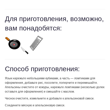
Для приготовления, возможно,
вам понадобятся:
Способ приготовления:
Язык нарежьте небольшими кубиками, а часть — ломтиками для
оформления, добавьте рис, посолите, поперчите и перемешайте.
Апельсины очистите от кожуры, нарежьте ломтиками (несколько долек
оставьте для оформления) и смешайте с маслом.
Чеснок очистите, измельчите и добавьте к апельсиновой смеси.
Соедините мясную и апельсиновую смеси.