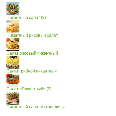
Пикантный салат (2)
Пикантный рисовый салат
Салат рисовый пикантный
Салат грибной пикантный
Салат «Пикантный» (9)
Пикантный салат из говядины