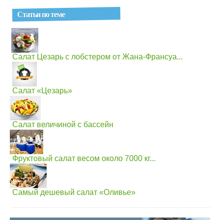
Статьи по теме
Салат Цезарь с лобстером от Жана-Франсуа...
Салат «Цезарь»
Салат величиной с бассейн
Фруктовый салат весом около 7000 кг...
Самый дешевый салат «Оливье»