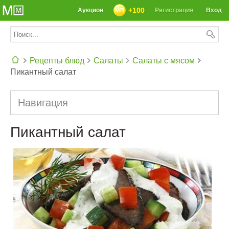
+100
Аукцион
Регистрация
Вход
Рецепты блюд
Салаты
Салаты с мясом
Пикантный салат
СЕГОДНЯ: 39142 РЕЦЕПТА
Навигация
Пикантный салат