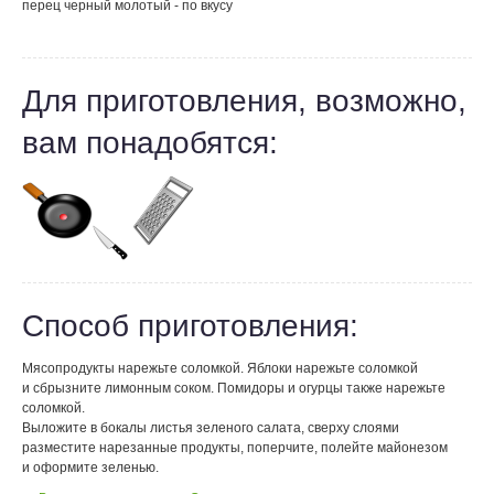
перец черный молотый - по вкусу
Для приготовления, возможно,
вам понадобятся:
Способ приготовления:
Мясопродукты нарежьте соломкой. Яблоки нарежьте соломкой
и сбрызните лимонным соком. Помидоры и огурцы также нарежьте
соломкой.
Выложите в бокалы листья зеленого салата, сверху слоями
разместите нарезанные продукты, поперчите, полейте майонезом
и оформите зеленью.