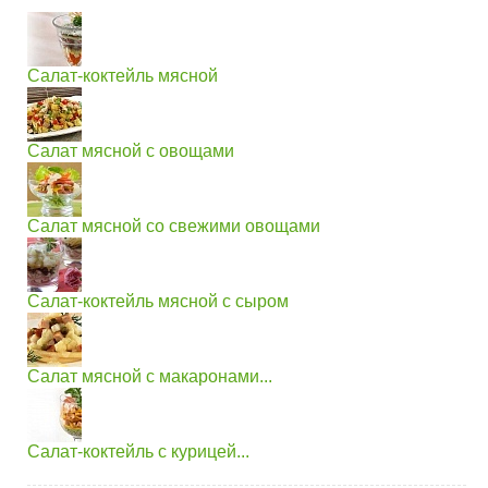
Салат-коктейль мясной
Салат мясной с овощами
Салат мясной со свежими овощами
Салат-коктейль мясной с сыром
Салат мясной с макаронами...
Салат-коктейль с курицей...