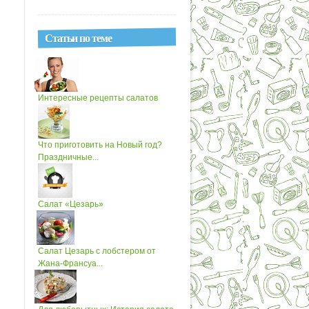
Статьи по теме
Интересные рецепты салатов
Что приготовить на Новый год?
Праздничные...
Салат «Цезарь»
Салат Цезарь с лобстером от
Жана-Франсуа...