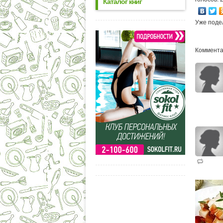
Каталог книг
Уже поде
Комментар