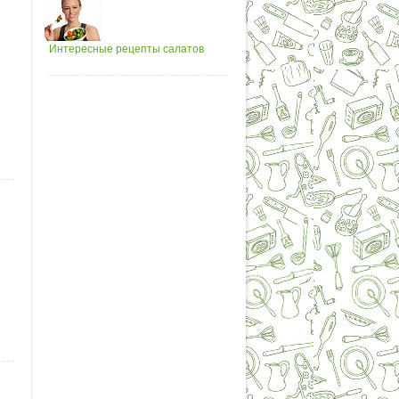
Интересные рецепты салатов