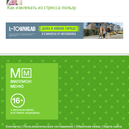
Как извлекать из стресса пользу
© МИЛЛИОН МЕНЮ.
ВСЕ ПРАВА ЗАЩИЩЕНЫ.
|
|
|
Контакты
Пользовательское соглашение
Обратная связь
Карта сайта