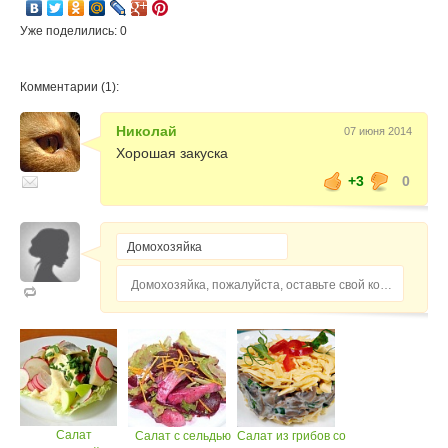
Уже поделились: 0
Комментарии (1):
Николай
07 июня 2014
Хорошая закуска
+3
0
Домохозяйка, пожалуйста, оставьте свой комментарий...
Салат
Салат с сельдью
Салат из грибов со