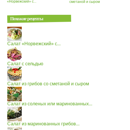
«Норвежский» с...
сметаной и сыром
Похожие рецепты
Салат «Норвежский» с...
Салат с сельдью
Салат из грибов со сметаной и сыром
Салат из соленых или маринованных...
Салат из маринованных грибов...