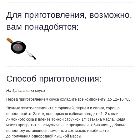
Для приготовления, возможно,
вам понадобятся:
Способ приготовления:
На 1,5 стакана соуса
Перед приготовлением соуса охладите все компоненты до 12–16 °С.
Яичные желтки соедините с горчицей, перцем и солью, хорошо
перемешайте. Затем, непрерывно взбивая, введите 1–2 капли
лимонного сока и влейте тонкой струйкой 1/4 стакана масла. Когда
масса превратится в эмульсию, не прекращая взбивания, добавьте
понемногу оставшиеся лимонный сок, масло и взбивайте
до получения однородной пышной массы.