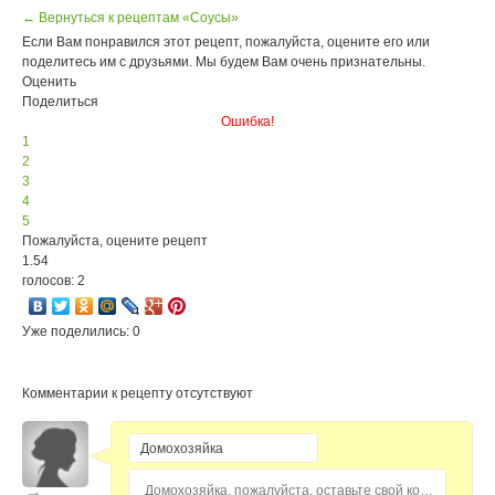
← Вернуться к рецептам «Соусы»
Если Вам понравился этот рецепт, пожалуйста, оцените его или
поделитесь им с друзьями. Мы будем Вам очень признательны.
Оценить
Поделиться
Ошибка!
1
2
3
4
5
Пожалуйста, оцените рецепт
1.54
голосов: 2
Уже поделились: 0
Комментарии к рецепту отсутствуют
Домохозяйка, пожалуйста, оставьте свой комментарий...