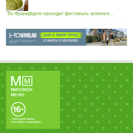
Во Франкфурте проходит фестиваль зеленого...
© МИЛЛИОН МЕНЮ.
ВСЕ ПРАВА ЗАЩИЩЕНЫ.