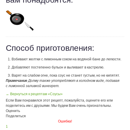
Способ приготовления:
Взбивают желтки с лимонным соком на водяной бане до легкости.
Добавляют постепенно бульон и выливают в кастрюлю.
Варят на слабом огне, пока соус не станет густым, но не кипятят.
Примечание
Долму также употребляют в холодном виде, подавая
с лимонной заливкой винегрет.
← Вернуться к рецептам «Соусы»
Если Вам понравился этот рецепт, пожалуйста, оцените его или
поделитесь им с друзьями. Мы будем Вам очень признательны.
Оценить
Поделиться
Ошибка!
1