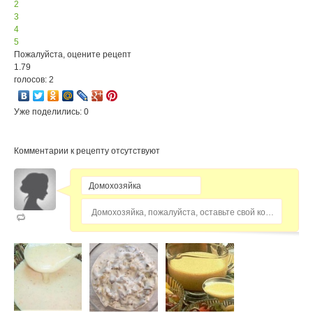
2
3
4
5
Пожалуйста, оцените рецепт
1.79
голосов: 2
Уже поделились: 0
Комментарии к рецепту отсутствуют
Домохозяйка, пожалуйста, оставьте свой комментарий...