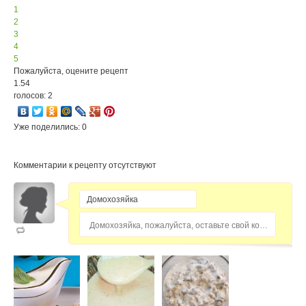
1
2
3
4
5
Пожалуйста, оцените рецепт
1.54
голосов: 2
Уже поделились: 0
Комментарии к рецепту отсутствуют
Домохозяйка, пожалуйста, оставьте свой комментарий...