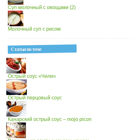
Суп молочный с овощами (2)
Молочный суп с рисом
Статьи по теме
Острый соус «Чили»
Острый перцовый соус
Канарский острый соус – mojo picon