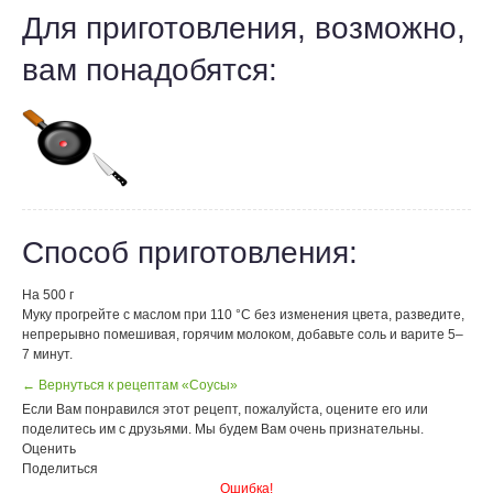
Для приготовления, возможно,
вам понадобятся:
Способ приготовления:
На 500 г
Муку прогрейте с маслом при 110 °С без изменения цвета, разведите,
непрерывно помешивая, горячим молоком, добавьте соль и варите 5–
7 минут.
← Вернуться к рецептам «Соусы»
Если Вам понравился этот рецепт, пожалуйста, оцените его или
поделитесь им с друзьями. Мы будем Вам очень признательны.
Оценить
Поделиться
Ошибка!